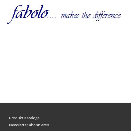
Produkt Kataloge
Newsletter abonnieren